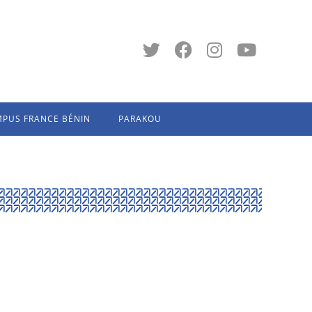
PUS FRANCE BÉNIN
PARAKOU