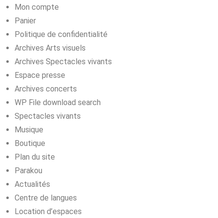
Mon compte
Panier
Politique de confidentialité
Archives Arts visuels
Archives Spectacles vivants
Espace presse
Archives concerts
WP File download search
Spectacles vivants
Musique
Boutique
Plan du site
Parakou
Actualités
Centre de langues
Location d’espaces