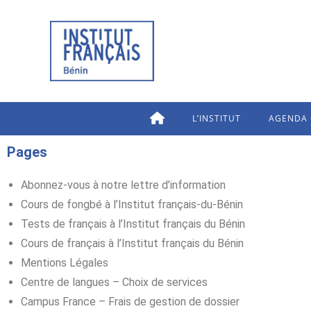
L’INSTITUT
AGENDA 
Pages
Abonnez-vous à notre lettre d’information
Cours de fongbé à l’Institut français-du-Bénin
Tests de français à l’Institut français du Bénin
Cours de français à l’Institut français du Bénin
Mentions Légales
Centre de langues – Choix de services
Campus France – Frais de gestion de dossier