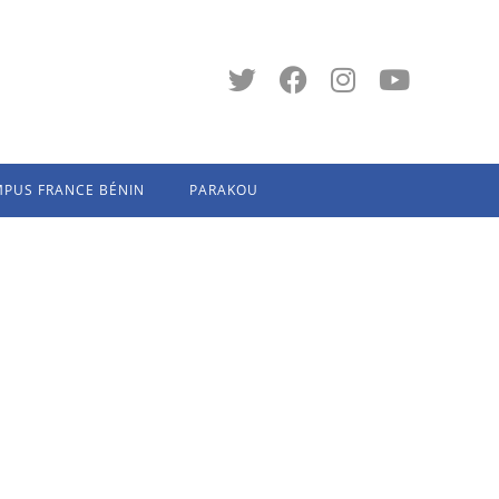
PUS FRANCE BÉNIN
PARAKOU