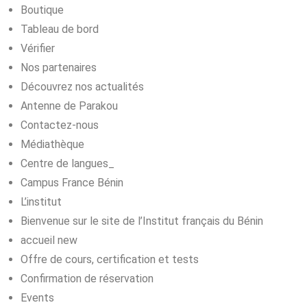
Boutique
Tableau de bord
Vérifier
Nos partenaires
Découvrez nos actualités
Antenne de Parakou
Contactez-nous
Médiathèque
Centre de langues_
Campus France Bénin
L’institut
Bienvenue sur le site de l’Institut français du Bénin
accueil new
Offre de cours, certification et tests
Confirmation de réservation
Events