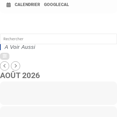
CALENDRIER
GOOGLECAL
A Voir Aussi
AOÛT 2026