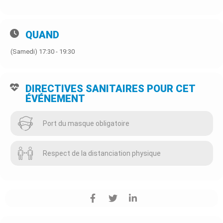
QUAND
(Samedi) 17:30 - 19:30
DIRECTIVES SANITAIRES POUR CET
ÉVÉNEMENT
Port du masque obligatoire
Respect de la distanciation physique