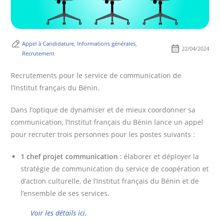
Appel à Candidature
,
Informations générales
,
22/04/2024
Recrutement
Recrutements pour le service de communication de
l’Institut français du Bénin.
Dans l’optique de dynamiser et de mieux coordonner sa
communication, l’Institut français du Bénin lance un appel
pour recruter trois personnes pour les postes suivants :
1 chef projet communication
: élaborer et déployer la
stratégie de communication du service de coopération et
d’action culturelle, de l’Institut français du Bénin et de
l’ensemble de ses services.
Voir les détails ici.