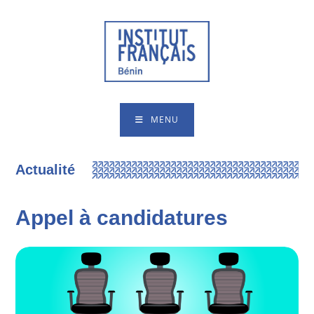
MENU
Actualité
Appel à candidatures