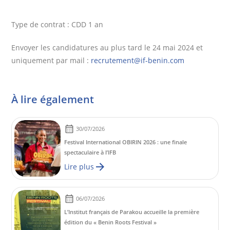
Type de contrat : CDD 1 an
Envoyer les candidatures au plus tard le 24 mai 2024 et
uniquement par mail :
recrutement@if-benin.com
À lire également
30/07/2026
Festival International OBIRIN 2026 : une finale
spectaculaire à l’IFB
Lire plus
06/07/2026
L’Institut français de Parakou accueille la première
édition du « Benin Roots Festival »