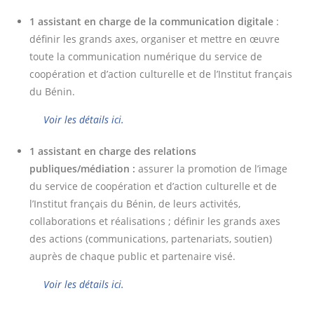
1 assistant en charge de la communication digitale
:
définir les grands axes, organiser et mettre en œuvre
toute la communication numérique du service de
coopération et d’action culturelle et de l’Institut français
du Bénin.
Voir les détails ici.
1 assistant en charge des relations
publiques/médiation :
assurer la promotion de l’image
du service de coopération et d’action culturelle et de
l’Institut français du Bénin, de leurs activités,
collaborations et réalisations ; définir les grands axes
des actions (communications, partenariats, soutien)
auprès de chaque public et partenaire visé.
Voir les détails ici.